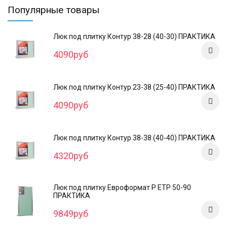
Популярные товары
Люк под плитку Контур 38-28 (40-30) ПРАКТИКА
4090руб
Люк под плитку Контур 23-38 (25-40) ПРАКТИКА
4090руб
Люк под плитку Контур 38-38 (40-40) ПРАКТИКА
4320руб
Люк под плитку Евроформат Р ЕТР 50-90
ПРАКТИКА
9849руб