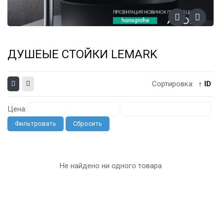
ДУШЕЫЕ СТОЙКИ LEMARK
Сортировка:
↑ ID
Цена:
Фильтровать
Сбросить
Не найдено ни одного товара