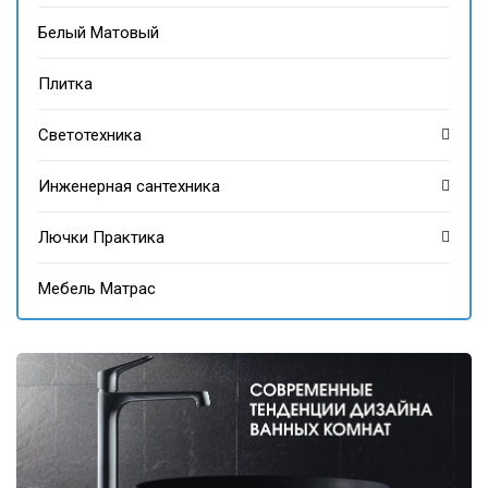
Белый Матовый
Плитка
Светотехника
Инженерная сантехника
Лючки Практика
Мебель Матрас