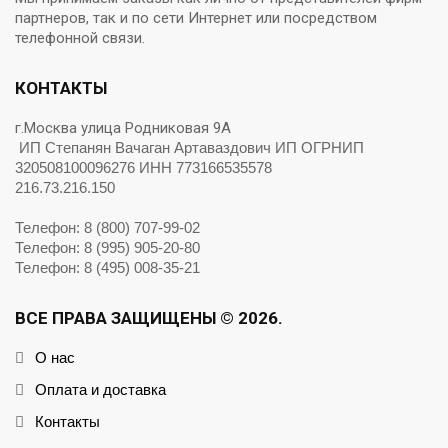
партнеров, так и по сети Интернет или посредством
телефонной связи.
КОНТАКТЫ
г.Москва улица Родниковая 9А
ИП Степанян Вачаган Артаваздович ИП ОГРНИП
320508100096276 ИНН 773166535578
216.73.216.150
Телефон: 8 (800) 707-99-02
Телефон: 8 (995) 905-20-80
Телефон: 8 (495) 008-35-21
ВСЕ ПРАВА ЗАЩИЩЕНЫ © 2026.
О нас
Оплата и доставка
Контакты