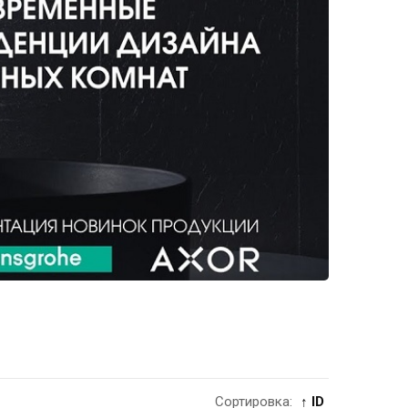
Сортировка:
↑ ID