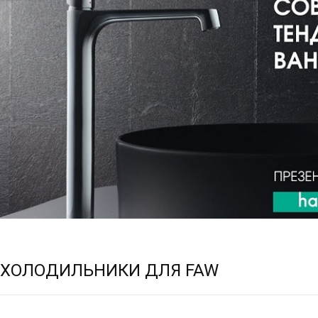
ОХОЛОДИЛЬНИКИ ДЛЯ FAW