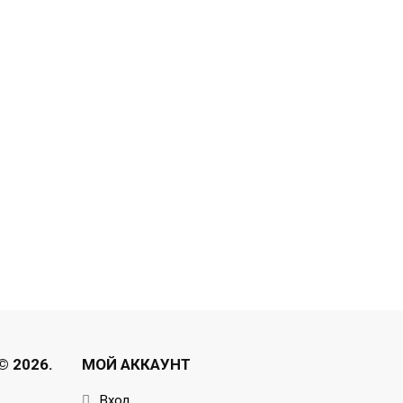
 2026.
МОЙ АККАУНТ
Вход