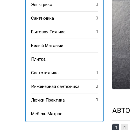
Электрика
Сантехника
Бытовая Техника
Белый Матовый
Плитка
Светотехника
Инженерная сантехника
Лючки Практика
АВТ
Мебель Матрас