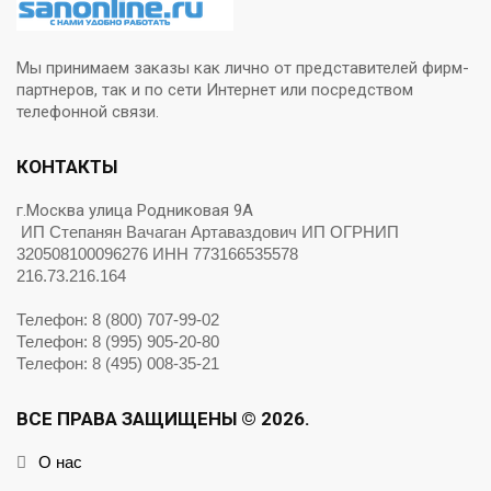
Мы принимаем заказы как лично от представителей фирм-
партнеров, так и по сети Интернет или посредством
телефонной связи.
КОНТАКТЫ
г.Москва улица Родниковая 9А
ИП Степанян Вачаган Артаваздович ИП ОГРНИП
320508100096276 ИНН 773166535578
216.73.216.164
Телефон: 8 (800) 707-99-02
Телефон: 8 (995) 905-20-80
Телефон: 8 (495) 008-35-21
ВСЕ ПРАВА ЗАЩИЩЕНЫ © 2026.
О нас