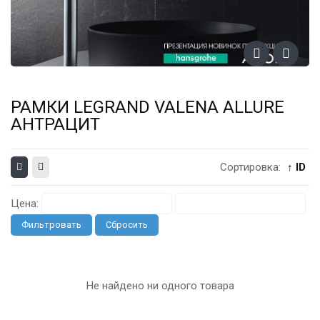
РАМКИ LEGRAND VALENA ALLURE
АНТРАЦИТ
Сортировка:
↑ ID
Цена:
Фильтровать
Сбросить
Не найдено ни одного товара