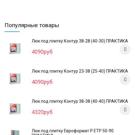
Популярные товары
Люк под плитку Контур 38-28 (40-30) ПРАКТИКА
4090руб
Люк под плитку Контур 23-38 (25-40) ПРАКТИКА
4090руб
Люк под плитку Контур 38-38 (40-40) ПРАКТИКА
4320руб
Люк под плитку Евроформат Р ЕТР 50-90