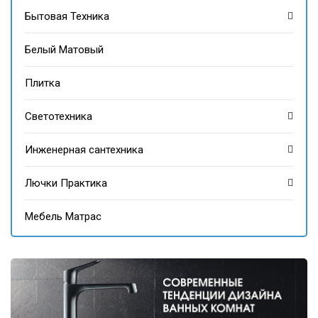
Бытовая Техника
Белый Матовый
Плитка
Светотехника
Инженерная сантехника
Лючки Практика
Мебель Матрас